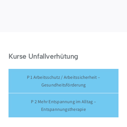
Kurse Unfallverhütung
P 1 Arbeitsschutz / Arbeitssicherheit –
Gesundheitsförderung
P 2 Mehr Entspannung im Alltag –
Entspannungstherapie